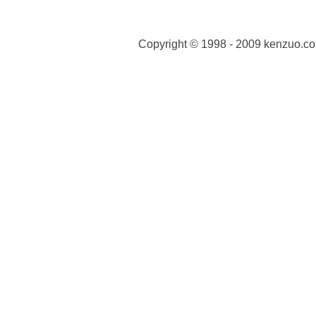
Copyright © 1998 - 2009 kenzuo.co